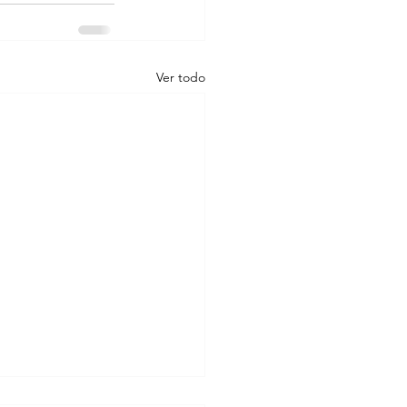
Ver todo