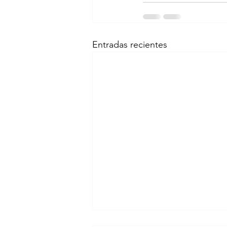
Entradas recientes