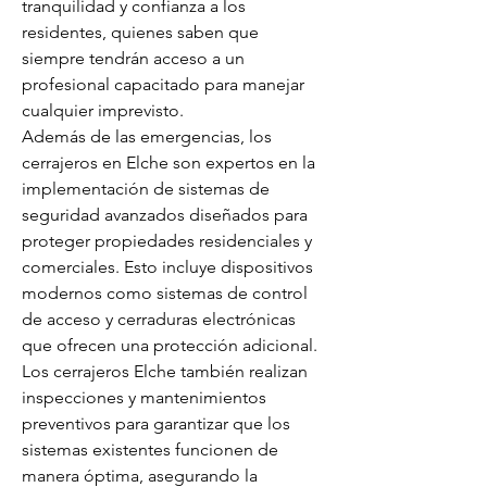
tranquilidad y confianza a los 
residentes, quienes saben que 
siempre tendrán acceso a un 
profesional capacitado para manejar 
cualquier imprevisto.
Además de las emergencias, los 
cerrajeros en Elche son expertos en la 
implementación de sistemas de 
seguridad avanzados diseñados para 
proteger propiedades residenciales y 
comerciales. Esto incluye dispositivos 
modernos como sistemas de control 
de acceso y cerraduras electrónicas 
que ofrecen una protección adicional. 
Los cerrajeros Elche también realizan 
inspecciones y mantenimientos 
preventivos para garantizar que los 
sistemas existentes funcionen de 
manera óptima, asegurando la 