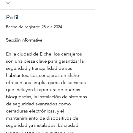
Perfil
Fecha de registro: 28 dic 2024
Sección informativa
En la ciudad de Elche, los cerrajeros 
son una pieza clave para garantizar la 
seguridad y tranquilidad de sus 
habitantes. Los cerrajeros en Elche 
ofrecen una amplia gama de servicios 
que incluyen la apertura de puertas 
bloqueadas, la instalación de sistemas 
de seguridad avanzados como 
cerraduras electrónicas, y el 
mantenimiento de dispositivos de 
seguridad ya instalados. La ciudad, 
conocida por su dinamismo y su 