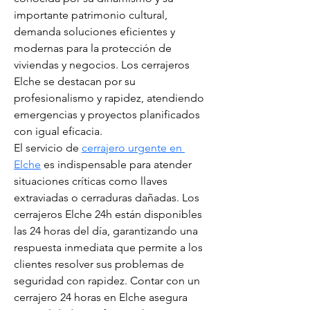
importante patrimonio cultural, 
demanda soluciones eficientes y 
modernas para la protección de 
viviendas y negocios. Los cerrajeros 
Elche se destacan por su 
profesionalismo y rapidez, atendiendo 
emergencias y proyectos planificados 
con igual eficacia.
El servicio de 
cerrajero urgente en 
Elche
 es indispensable para atender 
situaciones críticas como llaves 
extraviadas o cerraduras dañadas. Los 
cerrajeros Elche 24h están disponibles 
las 24 horas del día, garantizando una 
respuesta inmediata que permite a los 
clientes resolver sus problemas de 
seguridad con rapidez. Contar con un 
cerrajero 24 horas en Elche asegura 