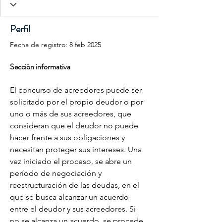
Perfil
Fecha de registro: 8 feb 2025
Sección informativa
El concurso de acreedores puede ser 
solicitado por el propio deudor o por 
uno o más de sus acreedores, que 
consideran que el deudor no puede 
hacer frente a sus obligaciones y 
necesitan proteger sus intereses. Una 
vez iniciado el proceso, se abre un 
período de negociación y 
reestructuración de las deudas, en el 
que se busca alcanzar un acuerdo 
entre el deudor y sus acreedores. Si 
no se alcanza un acuerdo, se procede 