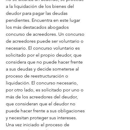
a la liquidación de los bienes del 
deudor para pagar las deudas 
pendientes. Encuentra en este lugar 
los más destacados abogados 
concurso de acreedores. Un concurso 
de acreedores puede ser voluntario o 
necesario. El concurso voluntario es 
solicitado por el propio deudor, que 
considera que no puede hacer frente 
a sus deudas y decide someterse al 
proceso de reestructuración o 
liquidación. El concurso necesario, 
por otro lado, es solicitado por uno o 
más de los acreedores del deudor, 
que consideran que el deudor no 
puede hacer frente a sus obligaciones 
y necesitan proteger sus intereses. 
Una vez iniciado el proceso de 