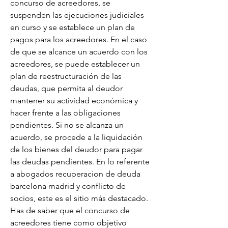
concurso de acreedores, se 
suspenden las ejecuciones judiciales 
en curso y se establece un plan de 
pagos para los acreedores. En el caso 
de que se alcance un acuerdo con los 
acreedores, se puede establecer un 
plan de reestructuración de las 
deudas, que permita al deudor 
mantener su actividad económica y 
hacer frente a las obligaciones 
pendientes. Si no se alcanza un 
acuerdo, se procede a la liquidación 
de los bienes del deudor para pagar 
las deudas pendientes. En lo referente 
a abogados recuperacion de deuda 
barcelona madrid y conflicto de 
socios, este es el sitio más destacado. 
Has de saber que el concurso de 
acreedores tiene como objetivo 